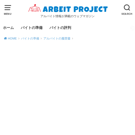
MENU
SEARCH
アルバイト情報が満載のウェブマガジン
ホーム
バイトの準備
バイトの評判
HOME
バイトの準備
アルバイトの履歴書