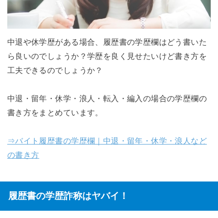
中退や休学歴がある場合、履歴書の学歴欄はどう書いた
ら良いのでしょうか？学歴を良く見せたいけど書き方を
工夫できるのでしょうか？
中退・留年・休学・浪人・転入・編入の場合の学歴欄の
書き方をまとめています。
⇒バイト履歴書の学歴欄｜中退・留年・休学・浪人など
の書き方
履歴書の学歴詐称はヤバイ！