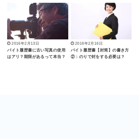
2016年2月13日
2016年2月16日
バイト履歴書に古い写真の使用
バイト履歴書【封筒】の書き方
はアリ？期限があるって本当？
②：のりで封をする必要は？