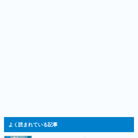
よく読まれている記事