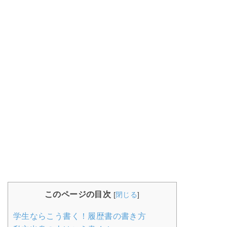
このページの目次
[
閉じる
]
学生ならこう書く！履歴書の書き方