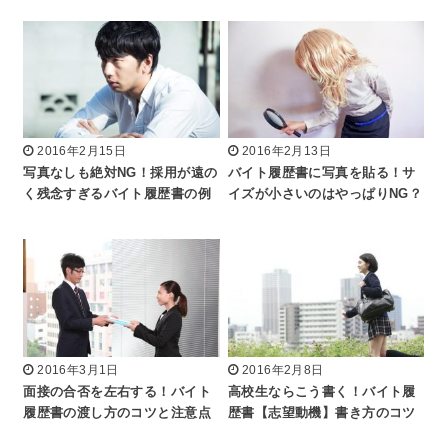
2016年2月15日
2016年2月13日
写真なしも絶対NG！採用が遠の
バイト履歴書に写真を貼る！サ
く残念すぎるバイト履歴書の例
イズが小さいのはやっぱりNG？
2016年3月1日
2016年2月8日
面接の合否を左右する！バイト
高校生ならこう書く！バイト履
履歴書の渡し方のコツと注意点
歴書【志望動機】書き方のコツ