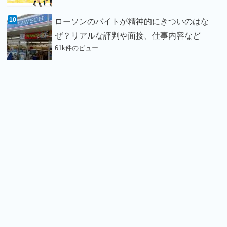
ローソンのバイトが精神的にきついのはな
ぜ？リアルな評判や面接、仕事内容など
61k件のビュー