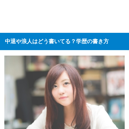
中退や浪人はどう書いてる？学歴の書き方