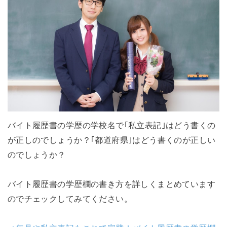
バイト履歴書の学歴の学校名で｢私立表記｣はどう書くの
が正しのでしょうか？｢都道府県｣はどう書くのが正しい
のでしょうか？
バイト履歴書の学歴欄の書き方を詳しくまとめています
のでチェックしてみてください。