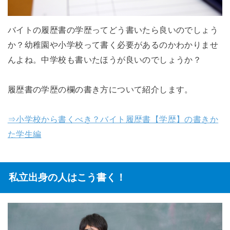
バイトの履歴書の学歴ってどう書いたら良いのでしょう
か？幼稚園や小学校って書く必要があるのかわかりませ
んよね。中学校も書いたほうが良いのでしょうか？
履歴書の学歴の欄の書き方について紹介します。
⇒小学校から書くべき？バイト履歴書【学歴】の書きか
た学生編
私立出身の人はこう書く！