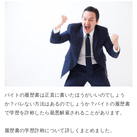
バイトの履歴書は正直に書いたほうがいいのでしょう
か？バレない方法はあるのでしょうか？バイトの履歴書
で学歴を詐称したら最悪解雇されることがあります。
履歴書の学歴詐称について詳しくまとめました。