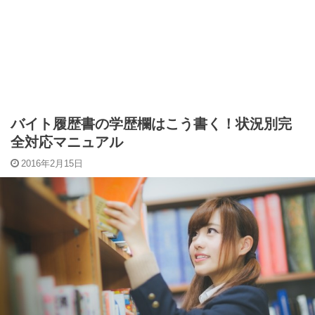
バイト履歴書の学歴欄はこう書く！状況別完
全対応マニュアル
2016年2月15日