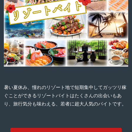
暑い夏休み、憧れのリゾート地で短期集中してガッツリ稼
ぐことができるリゾートバイトはたくさんの出会いもあ
り、旅行気分も味わえる、若者に超大人気のバイトです。