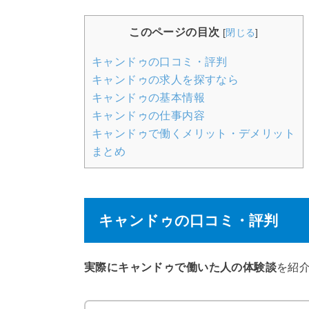
このページの目次
[
閉じる
]
キャンドゥの口コミ・評判
キャンドゥの求人を探すなら
キャンドゥの基本情報
キャンドゥの仕事内容
キャンドゥで働くメリット・デメリット
まとめ
キャンドゥの口コミ・評判
実際にキャンドゥで働いた人の体験談
を紹