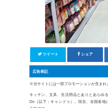
ツイート
シェア
広告表記
※当サイトには一部プロモーションが含まれ
キッチン、文具、生活用品とありとあらゆる
Do（以下：キャンドゥ）。現在、全国各地