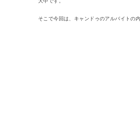
大中です。
そこで今回は、キャンドゥのアルバイトの