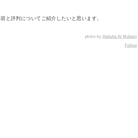
内容と評判についてご紹介したいと思います。
photo by
Abdulla Al Muhairi
Follow