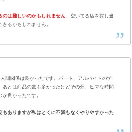
るのは難しいのかもしれません
。空いてる店を探し当
できるかもしれません。
。人間関係は良かったです。パート、アルバイトの学
。あとは商品の数も多かったけどその分、ヒマな時間
のが良かったです。
見もありますが私はとくに不満もなくやりやすかった