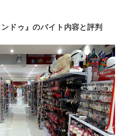
ャンドゥ』のバイト内容と評判