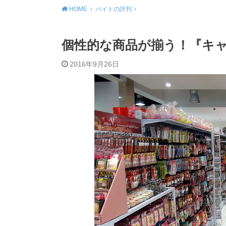
HOME
バイトの評判
個性的な商品が揃う！『キ
2016年9月26日