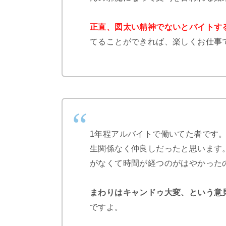
正直、図太い精神でないとバイトす
てることができれば、楽しくお仕事
1年程アルバイトで働いてた者です
生関係なく仲良しだったと思います
がなくて時間が経つのがはやかった
まわりはキャンドゥ大変、という意
ですよ。