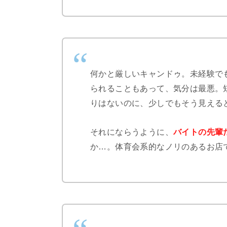
何かと厳しいキャンドゥ。未経験で
られることもあって、気分は最悪。
りはないのに、少しでもそう見える
それにならうように、
バイトの先輩
か…。体育会系的なノリのあるお店