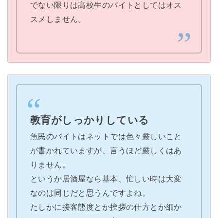
でない限りは高校生のバイトとしてはオス
スメしません。
教育がしっかりしている
魚民のバイトはネットでは色々厳しいこと
が書かれていますが、言うほど厳しくはあ
りません。
というか居酒屋なら基本、忙しい時は大変
なのは同じだと思うんですよね。
たしかに接客態度とか挨拶の仕方とか細か