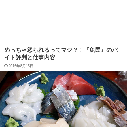
めっちゃ怒られるってマジ？！『魚民』のバ
イト評判と仕事内容
2016年8月15日