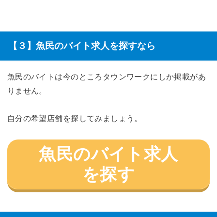
【３】魚民のバイト求人を探すなら
魚民のバイトは今のところタウンワークにしか掲載があ
りません。
自分の希望店舗を探してみましょう。
魚民のバイト求人
を探す