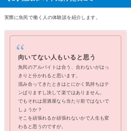
実際に魚民で働く人の体験談を紹介します。
向いてない人もいると思う
魚民のアルバイトは合う、合わないがはっ
きりと分かれると思います。
混み合ってきたときはとにかく気持ちはテ
ンぱりますし決して楽ではありません。
でもそれは居酒屋なら当たり前ではないで
しょうか？
そこを頑張れるか頑張れないかで人生も変
わると思うのですが。