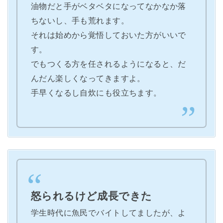
油物だと手がベタベタになってなかなか落
ちないし、手も荒れます。
それは始めから覚悟しておいた方がいいで
す。
でもつくる方を任されるようになると、だ
んだん楽しくなってきますよ。
手早くなるし自炊にも役立ちます。
怒られるけど成長できた
学生時代に魚民でバイトしてましたが、よ