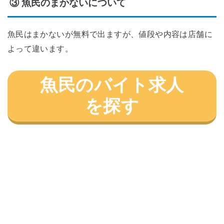
③ 魚民のまかないについて
魚民はまかないが無料で出ますが、値段や内容は店舗に
よって違います。
魚民のバイト求人
を探す