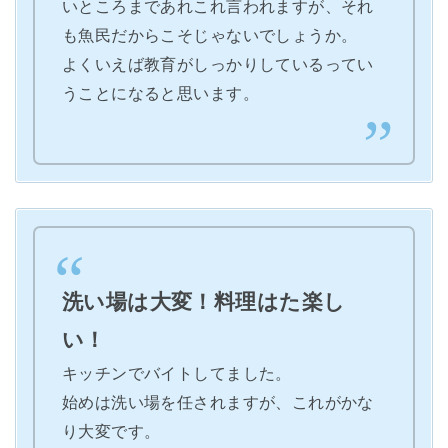
いところまであれこれ言われますが、それ
も魚民だからこそじゃないでしょうか。
よくいえば教育がしっかりしているってい
うことになると思います。
洗い場は大変！料理はた楽し
い！
キッチンでバイトしてました。
始めは洗い場を任されますが、これがかな
り大変です。