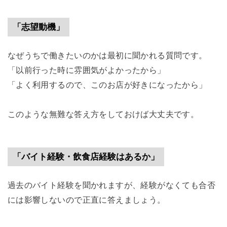
「志望動機」
なぜうちで働きたいのかは最初に聞かれる質問です。
「以前行った時に雰囲気がよかったから」
「よく利用するので、このお店が好きになったから」
このような無難な答え方をしておけば大丈夫です。
「バイト経験・飲食店経験はあるか」
過去のバイト経験を聞かれますが、経験がなくても合否
には影響しないので正直に答えましょう。