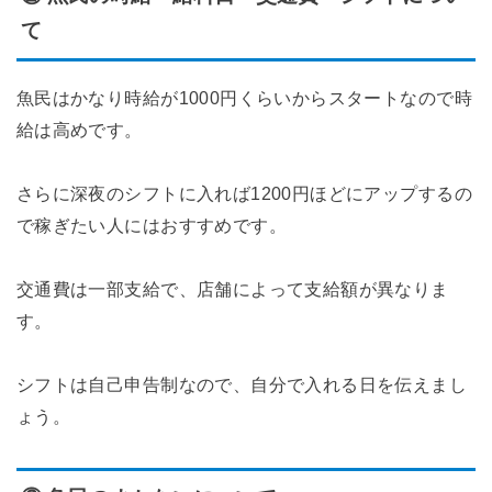
て
魚民はかなり時給が1000円くらいからスタートなので時
給は高めです。
さらに深夜のシフトに入れば1200円ほどにアップするの
で稼ぎたい人にはおすすめです。
交通費は一部支給で、店舗によって支給額が異なりま
す。
シフトは自己申告制なので、自分で入れる日を伝えまし
ょう。