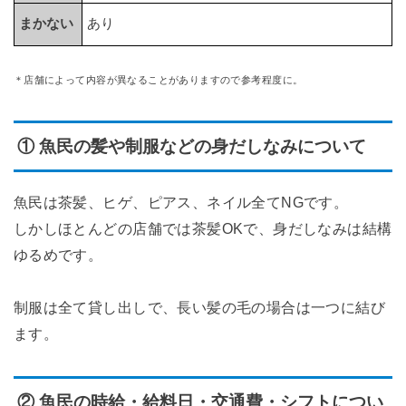
まかない
あり
＊店舗によって内容が異なることがありますので参考程度に。
① 魚民の髪や制服などの身だしなみについて
魚民は茶髪、ヒゲ、ピアス、ネイル全てNGです。
しかしほとんどの店舗では茶髪OKで、身だしなみは結構
ゆるめです。
制服は全て貸し出しで、長い髪の毛の場合は一つに結び
ます。
② 魚民の時給・給料日・交通費・シフトについ