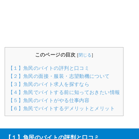
このページの目次
[
閉じる
]
【１】魚民のバイトの評判と口コミ
【２】魚民の面接・服装・志望動機について
【３】魚民のバイト求人を探すなら
【４】魚民でバイトする前に知っておきたい情報
【５】魚民のバイトがやる仕事内容
【６】魚民でバイトするデメリットとメリット
【１】魚民のバイトの評判と口コミ