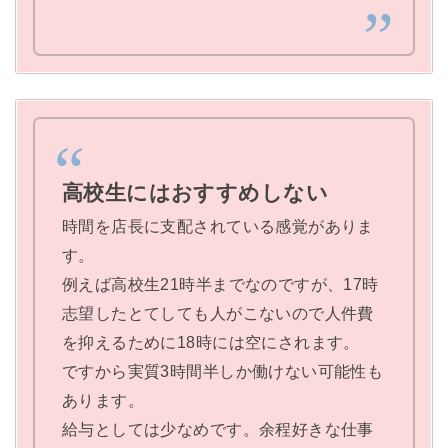
高校生にはおすすめしない
時間を店長に支配されている感覚がありま
す。
例えば高校生21時半までなのですが、17時
志望したとてしても人がこないので人件費
を抑えるために18時には空にされます。
ですから実質3時間半しか働けない可能性も
あります。
給与としては少なめです。余程好きな仕事