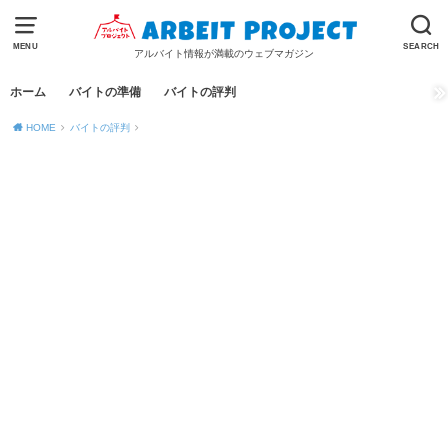
MENU
SEARCH
アルバイト情報が満載のウェブマガジン
ホーム
バイトの準備
バイトの評判
HOME
バイトの評判