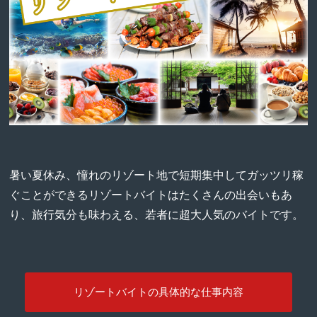
暑い夏休み、憧れのリゾート地で短期集中してガッツリ稼
ぐことができるリゾートバイトはたくさんの出会いもあ
り、旅行気分も味わえる、若者に超大人気のバイトです。
リゾートバイトの具体的な仕事内容