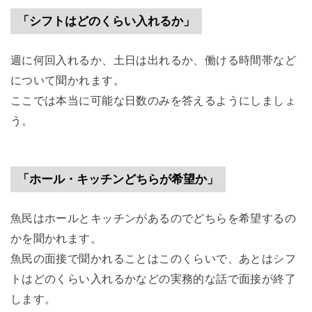
「シフトはどのくらい入れるか」
週に何回入れるか、土日は出れるか、働ける時間帯など
について聞かれます。
ここでは本当に可能な日数のみを答えるようにしましょ
う。
「ホール・キッチンどちらが希望か」
魚民はホールとキッチンがあるのでどちらを希望するの
かを聞かれます。
魚民の面接で聞かれることはこのくらいで、あとはシフ
トはどのくらい入れるかなどの実務的な話で面接が終了
します。