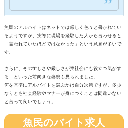
魚民のアルバイトはネットでは厳しく色々と書かれてい
るようですが、実際に現場を経験した人から言わせると
「言われていたほどではなかった」という意見が多いで
す。
さらに、その忙しさや厳しさが実社会にも役立つ気がす
る、といった前向きな姿勢も見られました。
何を基準にアルバイトを選ぶかは自分次第ですが、多少
なりとも社会経験やマナーが身につくことは間違いない
と言って良いでしょう。
魚民のバイト求人