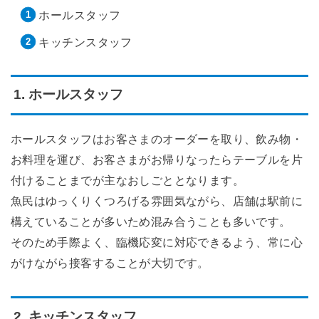
ホールスタッフ
キッチンスタッフ
1. ホールスタッフ
ホールスタッフはお客さまのオーダーを取り、飲み物・
お料理を運び、お客さまがお帰りなったらテーブルを片
付けることまでが主なおしごととなります。
魚民はゆっくりくつろげる雰囲気ながら、店舗は駅前に
構えていることが多いため混み合うことも多いです。
そのため手際よく、臨機応変に対応できるよう、常に心
がけながら接客することが大切です。
2. キッチンスタッフ