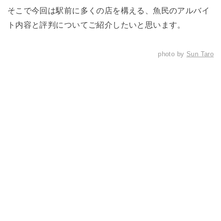
そこで今回は駅前に多くの店を構える、魚民のアルバイ
ト内容と評判についてご紹介したいと思います。
photo by
Sun Taro