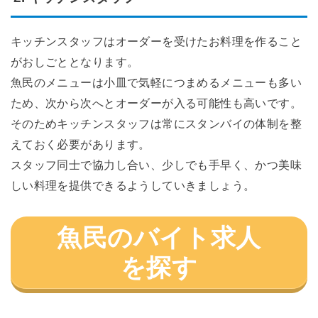
キッチンスタッフはオーダーを受けたお料理を作ること
がおしごととなります。
魚民のメニューは小皿で気軽につまめるメニューも多い
ため、次から次へとオーダーが入る可能性も高いです。
そのためキッチンスタッフは常にスタンバイの体制を整
えておく必要があります。
スタッフ同士で協力し合い、少しでも手早く、かつ美味
しい料理を提供できるようしていきましょう。
魚民のバイト求人
を探す