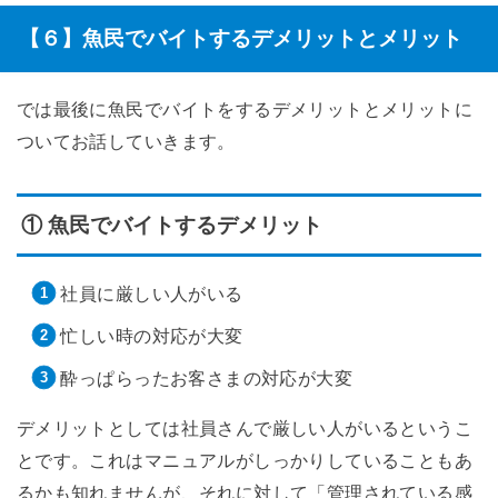
【６】魚民でバイトするデメリットとメリット
では最後に魚民でバイトをするデメリットとメリットに
ついてお話していきます。
① 魚民でバイトするデメリット
社員に厳しい人がいる
忙しい時の対応が大変
酔っぱらったお客さまの対応が大変
デメリットとしては社員さんで厳しい人がいるというこ
とです。これはマニュアルがしっかりしていることもあ
るかも知れませんが、それに対して「管理されている感