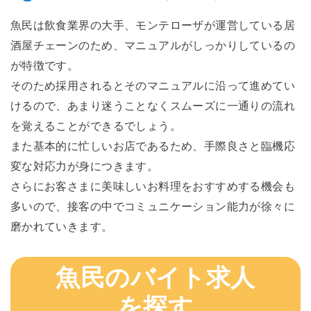
魚民は飲食業界の大手、モンテローザが運営している居
酒屋チェーンのため、マニュアルがしっかりしているの
が特徴です。
そのため採用されるとそのマニュアルに沿って進めてい
けるので、あまり迷うことなくスムーズに一通りの流れ
を覚えることができるでしょう。
また基本的に忙しいお店であるため、手際良さと臨機応
変な対応力が身につきます。
さらにお客さまに美味しいお料理をおすすめする機会も
多いので、接客の中でコミュニケーション能力が徐々に
磨かれていきます。
魚民のバイト求人
を探す