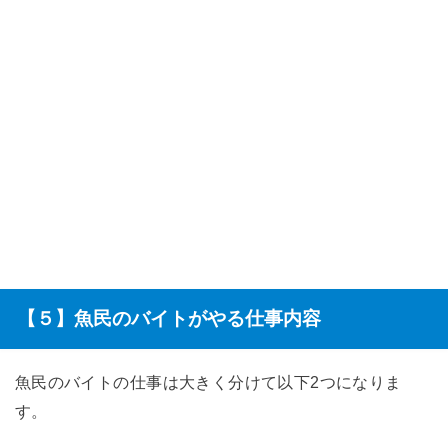
【５】魚民のバイトがやる仕事内容
魚民のバイトの仕事は大きく分けて以下2つになりま
す。