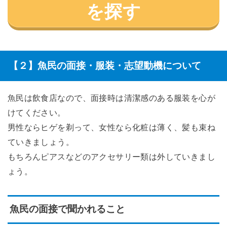
を探す
【２】魚民の面接・服装・志望動機について
魚民は飲食店なので、面接時は清潔感のある服装を心が
けてください。
男性ならヒゲを剃って、女性なら化粧は薄く、髪も束ね
ていきましょう。
もちろんピアスなどのアクセサリー類は外していきまし
ょう。
魚民の面接で聞かれること