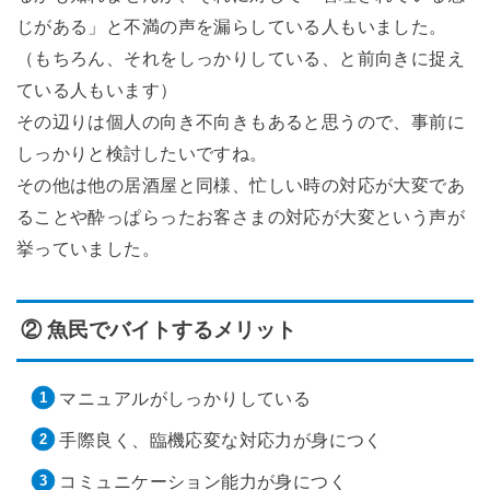
じがある」と不満の声を漏らしている人もいました。
（もちろん、それをしっかりしている、と前向きに捉え
ている人もいます）
その辺りは個人の向き不向きもあると思うので、事前に
しっかりと検討したいですね。
その他は他の居酒屋と同様、忙しい時の対応が大変であ
ることや酔っぱらったお客さまの対応が大変という声が
挙っていました。
② 魚民でバイトするメリット
マニュアルがしっかりしている
手際良く、臨機応変な対応力が身につく
コミュニケーション能力が身につく