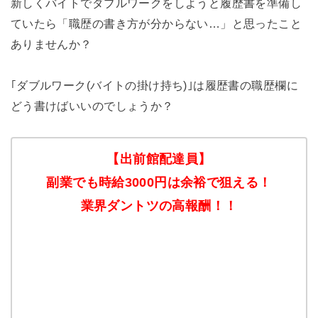
新しくバイトでダブルワークをしようと履歴書を準備し
ていたら「職歴の書き方が分からない…」と思ったこと
ありませんか？
｢ダブルワーク(バイトの掛け持ち)｣は履歴書の職歴欄に
どう書けばいいのでしょうか？
【出前館配達員】
副業でも時給3000円は余裕で狙える！
業界ダントツの高報酬！！