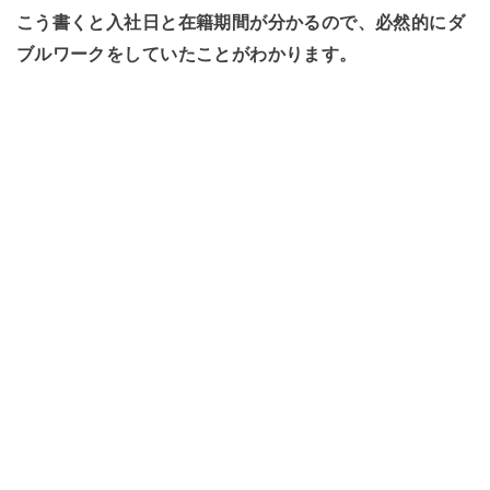
こう書くと入社日と在籍期間が分かるので、必然的にダ
ブルワークをしていたことがわかります。