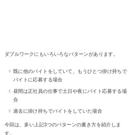
ダブルワークにもいろいろなパターンがあります。
既に他のバイトをしていて、もうひとつ掛け持ちで
バイトに応募する場合
昼間は正社員の仕事で土日や夜にバイト応募する場
合
過去に掛け持ちでバイトをしていた場合
今回は、多い上記3つのパターンの書き方を紹介しま
す。