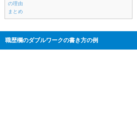
の理由
まとめ
職歴欄のダブルワークの書き方の例