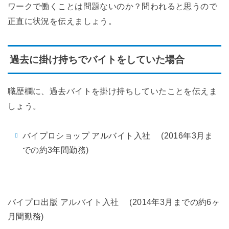
ワークで働くことは問題ないのか？問われると思うので
正直に状況を伝えましょう。
過去に掛け持ちでバイトをしていた場合
職歴欄に、過去バイトを掛け持ちしていたことを伝えま
しょう。
バイプロショップ アルバイト入社 (2016年3月ま
での約3年間勤務)
バイプロ出版 アルバイト入社 (2014年3月までの約6ヶ
月間勤務)