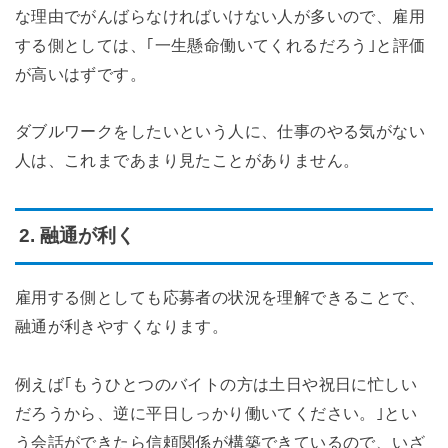
な理由でがんばらなければいけない人が多いので、雇用
する側としては、｢一生懸命働いてくれるだろう｣と評価
が高いはずです。
ダブルワークをしたいという人に、仕事のやる気がない
人は、これまであまり見たことがありません。
2. 融通が利く
雇用する側としても応募者の状況を理解できることで、
融通が利きやすくなります。
例えば｢もうひとつのバイトの方は土日や祝日に忙しい
だろうから、逆に平日しっかり働いてください。｣とい
う会話ができたら信頼関係が構築できているので、いざ