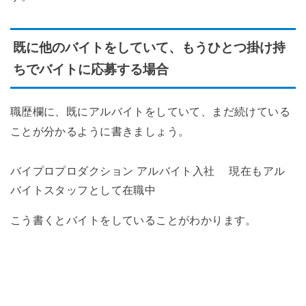
既に他のバイトをしていて、もうひとつ掛け持
ちでバイトに応募する場合
職歴欄に、既にアルバイトをしていて、まだ続けている
ことが分かるように書きましょう。
バイプロプロダクション アルバイト入社 現在もアル
バイトスタッフとして在職中
こう書くとバイトをしていることがわかります。