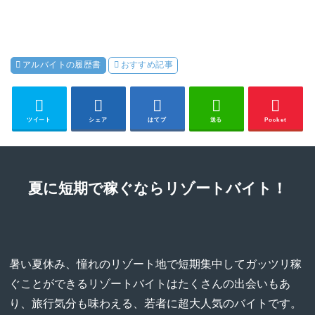
アルバイトの履歴書
おすすめ記事
ツイート
シェア
はてブ
送る
Pocket
夏に短期で稼ぐならリゾートバイト！
暑い夏休み、憧れのリゾート地で短期集中してガッツリ稼
ぐことができるリゾートバイトはたくさんの出会いもあ
り、旅行気分も味わえる、若者に超大人気のバイトです。