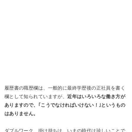
履歴書の職歴欄は、一般的に最終学歴後の正社員を書く
欄として知られていますが、
近年はいろいろな働き方が
ありますので、｢こうでなければいけない！｣というもの
はありません。
ダブルワーク、掛け持ちは、いまの時代は珍しいことで