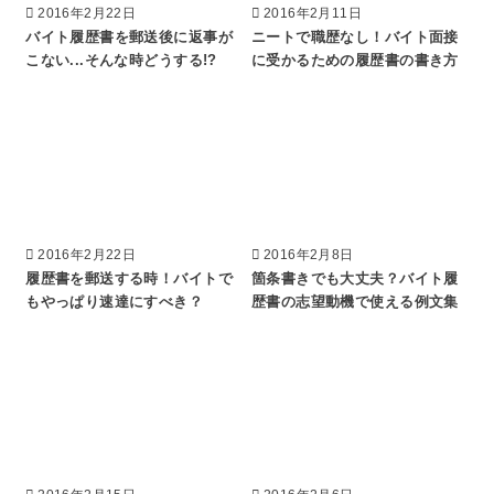
2016年2月22日
2016年2月11日
バイト履歴書を郵送後に返事が
ニートで職歴なし！バイト面接
こない...そんな時どうする!?
に受かるための履歴書の書き方
2016年2月22日
2016年2月8日
履歴書を郵送する時！バイトで
箇条書きでも大丈夫？バイト履
もやっぱり速達にすべき？
歴書の志望動機で使える例文集