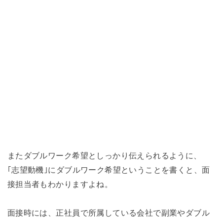
またダブルワーク希望としっかり伝えられるように、
｢志望動機｣にダブルワーク希望ということを書くと、面
接担当者もわかりますよね。
面接時には、正社員で所属している会社で副業やダブル