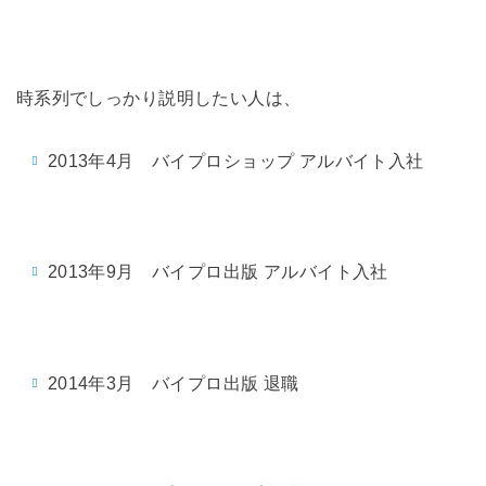
時系列でしっかり説明したい人は、
2013年4月 バイプロショップ アルバイト入社
2013年9月 バイプロ出版 アルバイト入社
2014年3月 バイプロ出版 退職