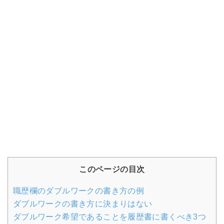
このページの目次
職歴欄のダブルワークの書き方の例
ダブルワークの書き方に決まりはない
ダブルワーク希望であることを履歴書に書くべき3つ