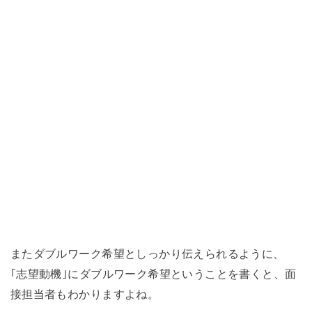
またダブルワーク希望としっかり伝えられるように、
｢志望動機｣にダブルワーク希望ということを書くと、面
接担当者もわかりますよね。