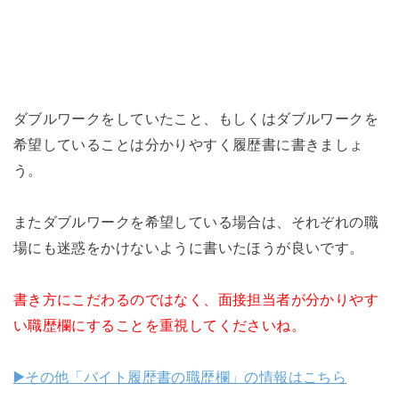
ダブルワークをしていたこと、もしくはダブルワークを
希望していることは分かりやすく履歴書に書きましょ
う。
またダブルワークを希望している場合は、それぞれの職
場にも迷惑をかけないように書いたほうが良いです。
書き方にこだわるのではなく、面接担当者が分かりやす
い職歴欄にすることを重視してくださいね。
▶️その他「バイト履歴書の職歴欄」の情報はこちら