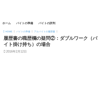
ホーム
バイトの準備
バイトの評判
HOME
バイトの準備
アルバイトの履歴書
履歴書の職歴欄の疑問②：ダブルワーク（バ
イト掛け持ち）の場合
2016年2月12日