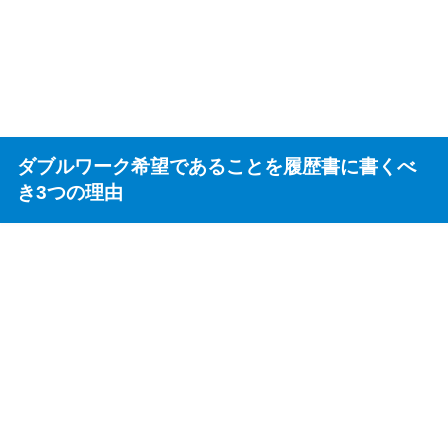
ダブルワーク希望であることを履歴書に書くべ
き3つの理由