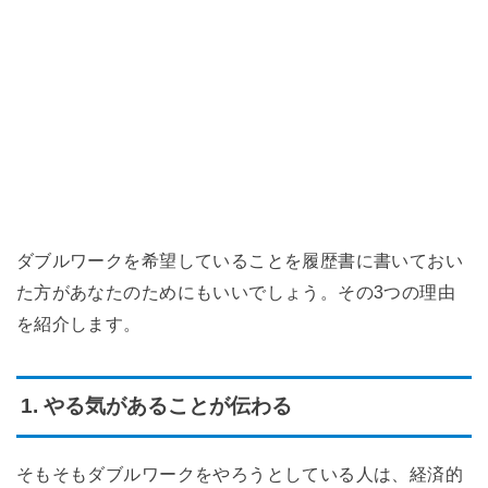
ダブルワークを希望していることを履歴書に書いておい
た方があなたのためにもいいでしょう。その3つの理由
を紹介します。
1. やる気があることが伝わる
そもそもダブルワークをやろうとしている人は、経済的