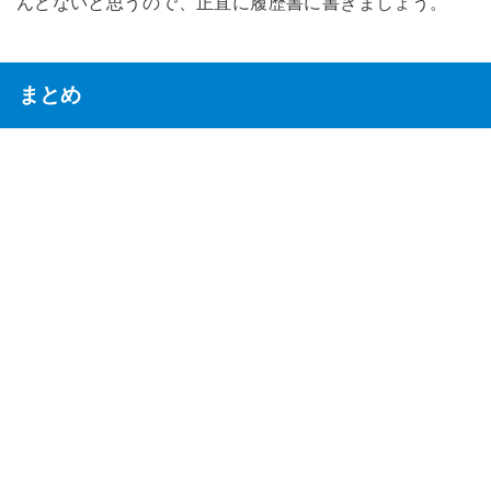
んどないと思うので、正直に履歴書に書きましょう。
まとめ