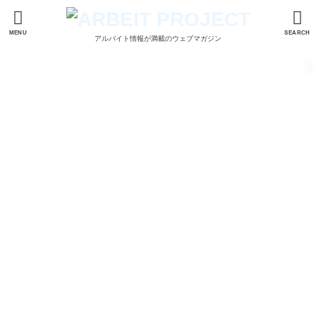
MENU
SEARCH
アルバイト情報が満載のウェブマガジン