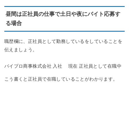
昼間は正社員の仕事で土日や夜にバイト応募す
る場合
職歴欄に、正社員として勤務しているをしていることを
伝えましょう。
バイプロ商事株式会社 入社 現在 正社員として在職中
こう書くと正社員で在職していることがわかります。