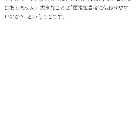
はありません。大事なことは｢面接担当者に伝わりやす
いのか？｣ということです。