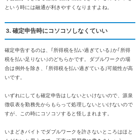
という時には融通が利きやすくなりますよね。
3. 確定申告時にコソコソしなくていい
確定申告するのは、｢所得税を払い過ぎている｣か｢所得
税を払い足りない｣のどちらかです。ダブルワークの場
合は例外を除き、｢所得税を払い過ぎている｣可能性が高
いです。
いずれにしても確定申告はしないといけないので、源泉
徴収表を勤務先からもらって処理しないといけないので
すが、この時にコソコソすると怪しまれます。
いまどきバイトでダブルワークを許さないところはほと