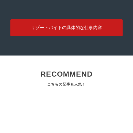
リゾートバイトの具体的な仕事内容
RECOMMEND