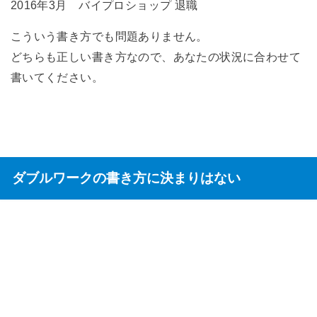
2016年3月 バイプロショップ 退職
こういう書き方でも問題ありません。
どちらも正しい書き方なので、あなたの状況に合わせて
書いてください。
ダブルワークの書き方に決まりはない