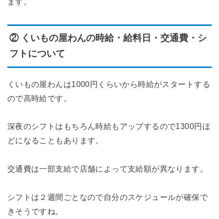
ます。
② くいもの屋わんの時給・給料日・交通費・シ
フトについて
くいもの屋わんは1000円くらいから時給がスタートする
ので高時給です。
深夜のシフトはもちろん時給もアップするので1300円ほ
どになることもあります。
交通費は一部支給で店舗によって支給額が異なります。
シフトは２週間ごとなので自分のスケジュールが確保で
きそうですね。