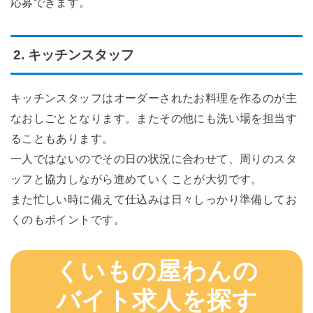
応募できます。
2. キッチンスタッフ
キッチンスタッフはオーダーされたお料理を作るのが主
なおしごととなります。またその他にも洗い場を担当す
ることもあります。
一人ではないのでその日の状況に合わせて、周りのスタ
ッフと協力しながら進めていくことが大切です。
また忙しい時に備えて仕込みは日々しっかり準備してお
くのもポイントです。
くいもの屋わんの
バイト求人を探す