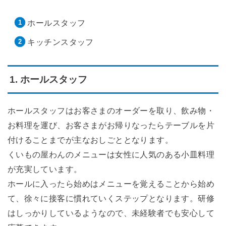
ホールスタッフ
キッチンスタッフ
1. ホールスタッフ
ホールスタッフはお客さまのオーダーを取り、飲み物・
お料理を運び、お客さまがお帰りなったらテーブルを片
付けることまでが主なおしごととなります。
くいもの屋わんのメニューは女性に人気のある小皿料理
が充実しています。
ホールに入ったら始めはメニューを覚えることから始め
て、徐々に接客に慣れていくステップとなります。研修
はしっかりしているようなので、未経験者でも安心して