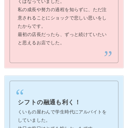
くはなっていました。
私の成長や努力の過程を知らずに、ただ注
意されることにショックで悲しい思いをし
たからです。
最初の店長だったら、ずっと続けていたい
と思えるお店でした。
シフトの融通も利く！
くいもの屋わんで学生時代にアルバイトを
していました。