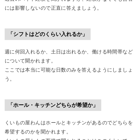
には影響しないので正直に答えましょう。
「シフトはどのくらい入れるか」
週に何回入れるか、土日は出れるか、働ける時間帯など
について聞かれます。
ここでは本当に可能な日数のみを答えるようにしましょ
う。
「ホール・キッチンどちらが希望か」
くいもの屋わんはホールとキッチンがあるのでどちらを
希望するのかを聞かれます。