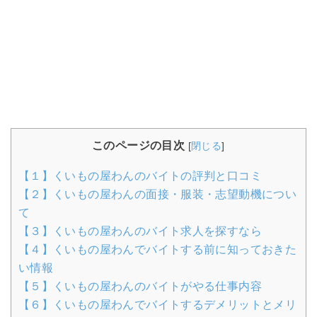
このページの目次
[
閉じる
]
【１】くいもの屋わんのバイトの評判と口コミ
【２】くいもの屋わんの面接・服装・志望動機につい
て
【３】くいもの屋わんのバイト求人を探すなら
【４】くいもの屋わんでバイトする前に知っておきた
い情報
【５】くいもの屋わんのバイトがやる仕事内容
【６】くいもの屋わんでバイトするデメリットとメリ