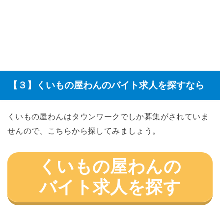
【３】くいもの屋わんのバイト求人を探すなら
くいもの屋わんはタウンワークでしか募集がされていま
せんので、こちらから探してみましょう。
くいもの屋わんの
バイト求人を探す