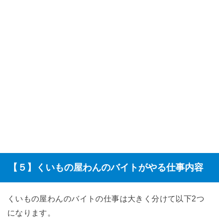
【５】くいもの屋わんのバイトがやる仕事内容
くいもの屋わんのバイトの仕事は大きく分けて以下2つ
になります。