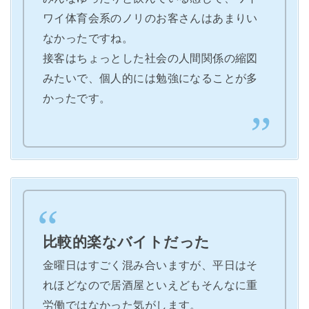
ワイ体育会系のノリのお客さんはあまりい
なかったですね。
接客はちょっとした社会の人間関係の縮図
みたいで、個人的には勉強になることが多
かったです。
比較的楽なバイトだった
金曜日はすごく混み合いますが、平日はそ
れほどなので居酒屋といえどもそんなに重
労働ではなかった気がします。