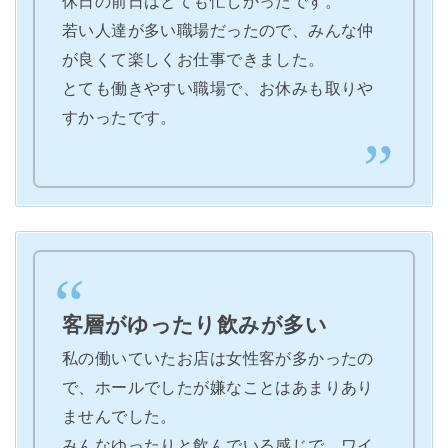
休日の前日はとても忙しかったです。
若い人達が多い職場だったので、みんな仲
が良くて楽しくお仕事できました。
とても働きやすい職場で、お休みも取りや
すかったです。
客層がゆったり飲みが多い
私の働いていたお店は女性客が多かったの
で、ホールでしたが嫌なことはあまりあり
ませんでした。
みんなゆったりと飲んでいる感じで、ワイ