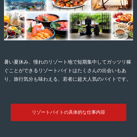
暑い夏休み、憧れのリゾート地で短期集中してガッツリ稼
ぐことができるリゾートバイトはたくさんの出会いもあ
り、旅行気分も味わえる、若者に超大人気のバイトです。
リゾートバイトの具体的な仕事内容