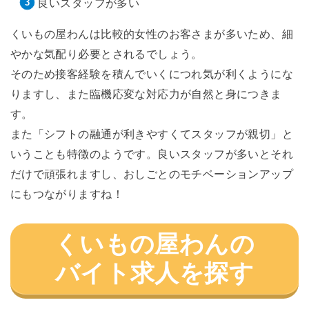
良いスタッフが多い
くいもの屋わんは比較的女性のお客さまが多いため、細
やかな気配り必要とされるでしょう。
そのため接客経験を積んでいくにつれ気が利くようにな
りますし、また臨機応変な対応力が自然と身につきま
す。
また「シフトの融通が利きやすくてスタッフが親切」と
いうことも特徴のようです。良いスタッフが多いとそれ
だけで頑張れますし、おしごとのモチベーションアップ
にもつながりますね！
くいもの屋わんの
バイト求人を探す