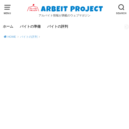
MENU
SEARCH
アルバイト情報が満載のウェブマガジン
ホーム
バイトの準備
バイトの評判
HOME
バイトの評判