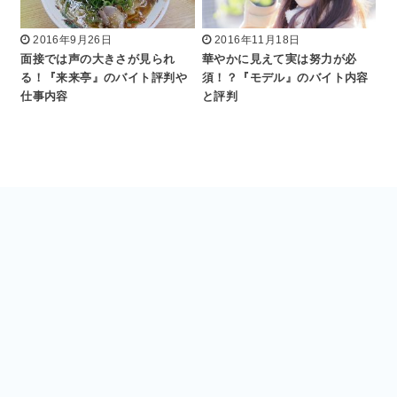
2016年9月26日
2016年11月18日
面接では声の大きさが見られ
華やかに見えて実は努力が必
る！『来来亭』のバイト評判や
須！？『モデル』のバイト内容
仕事内容
と評判