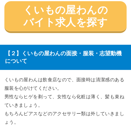
くいもの屋わんの
バイト求人を探す
【２】くいもの屋わんの面接・服装・志望動機
について
くいもの屋わんは飲食店なので、面接時は清潔感のある
服装を心がけてください。
男性ならヒゲを剃って、女性なら化粧は薄く、髪も束ね
ていきましょう。
もちろんピアスなどのアクセサリー類は外していきまし
ょう。