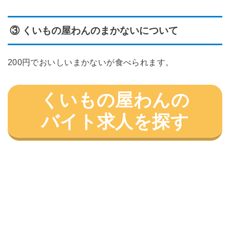
③ くいもの屋わんのまかないについて
200円でおいしいまかないが食べられます。
くいもの屋わんの
バイト求人を探す