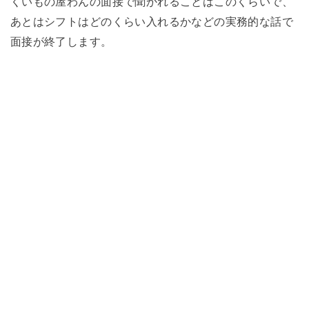
くいもの屋わんの面接で聞かれることはこのくらいで、
あとはシフトはどのくらい入れるかなどの実務的な話で
面接が終了します。