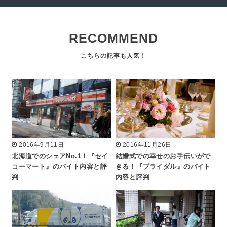
RECOMMEND
2016年9月11日
2016年11月26日
北海道でのシェアNo.1！『セイ
結婚式での幸せのお手伝いがで
コーマート』のバイト内容と評
きる！『ブライダル』のバイト
判
内容と評判