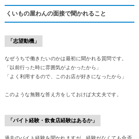
くいもの屋わんの面接で聞かれること
「志望動機」
なぜうちで働きたいのかは最初に聞かれる質問です。
「以前行った時に雰囲気がよかったから」
「よく利用するので、このお店が好きになったから」
このような無難な答え方をしておけば大丈夫です。
「バイト経験・飲食店経験はあるか」
過去のバイト経験を聞かれますが、経験がなくても合否