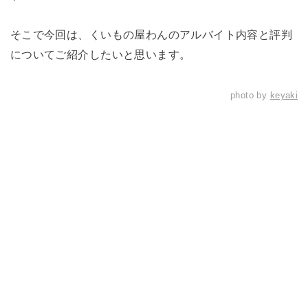
そこで今回は、くいもの屋わんのアルバイト内容と評判
についてご紹介したいと思います。
photo by
keyaki