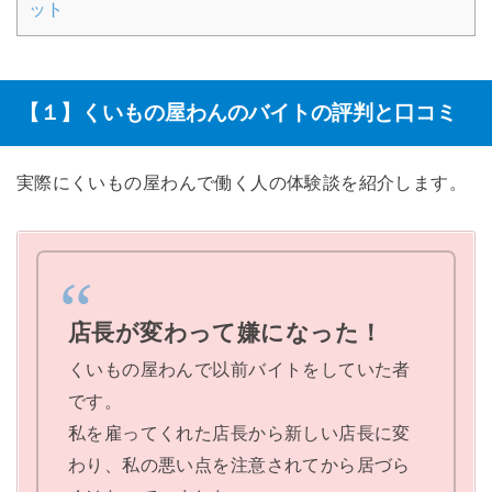
ット
【１】くいもの屋わんのバイトの評判と口コミ
実際にくいもの屋わんで働く人の体験談を紹介します。
店長が変わって嫌になった！
くいもの屋わんで以前バイトをしていた者
です。
私を雇ってくれた店長から新しい店長に変
わり、私の悪い点を注意されてから居づら