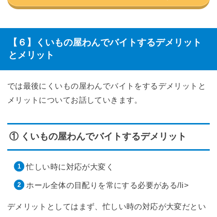
【６】くいもの屋わんでバイトするデメリット
とメリット
では最後にくいもの屋わんでバイトをするデメリットと
メリットについてお話していきます。
① くいもの屋わんでバイトするデメリット
忙しい時に対応が大変く
ホール全体の目配りを常にする必要がある/li>
デメリットとしてはまず、忙しい時の対応が大変だとい