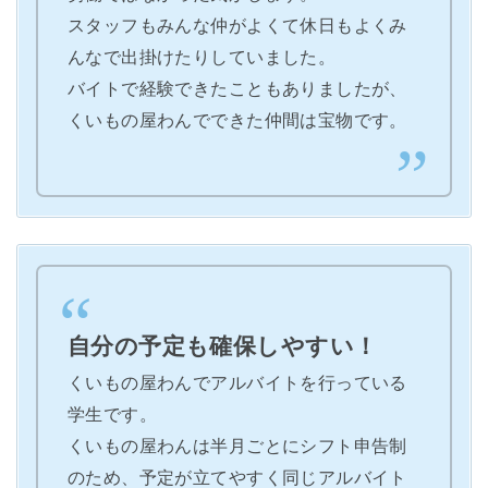
スタッフもみんな仲がよくて休日もよくみ
んなで出掛けたりしていました。
バイトで経験できたこともありましたが、
くいもの屋わんでできた仲間は宝物です。
自分の予定も確保しやすい！
くいもの屋わんでアルバイトを行っている
学生です。
くいもの屋わんは半月ごとにシフト申告制
のため、予定が立てやすく同じアルバイト