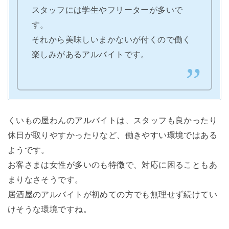
スタッフには学生やフリーターが多いで
す。
それから美味しいまかないが付くので働く
楽しみがあるアルバイトです。
くいもの屋わんのアルバイトは、スタッフも良かったり
休日が取りやすかったりなど、働きやすい環境ではある
ようです。
お客さまは女性が多いのも特徴で、対応に困ることもあ
まりなさそうです。
居酒屋のアルバイトが初めての方でも無理せず続けてい
けそうな環境ですね。