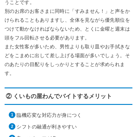
うことです。
別のお席のお客さまに同時に「すみません！」と声をか
けられることもありますし、全体を見ながら優先順位を
つけて動かなければならないため、とくに金曜と週末は
頭をフル回転させる必要があります。
また女性客が多いため、男性よりも取り皿やお手拭きな
どをこまめに出して差し上げる場面が多いでしょう。そ
のあたりの目配りをしっかりとすることが求められま
す。
② くいもの屋わんでバイトするメリット
臨機応変な対応力が身につく
シフトの融通が利きやすい