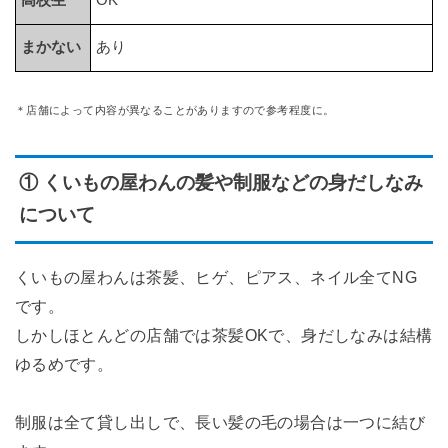
まかない
あり
＊店舗によって内容が異なることがありますので参考程度に。
① くいもの屋わんの髪や制服などの身だしなみ
について
くいもの屋わんは茶髪、ヒゲ、ピアス、ネイル全てNG
です。
しかしほとんどの店舗では茶髪OKで、身だしなみは結構
ゆるめです。
制服は全て貸し出しで、長い髪の毛の場合は一つに結び