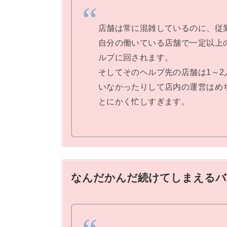
店舗は常に混雑しているのに、従
自分の働いている店舗で一定以上
ルプに回されます。
そしてそのヘルプ先の店舗は1～
いなかったりして店内の運営はめ
とにかく忙しすぎます。
なんだかんだ続けてしまえるバ