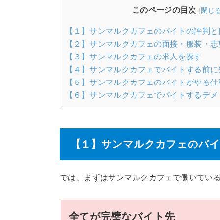
このページの目次
[
閉じ
【１】サンマルクカフェのバイトの評判と
【２】サンマルクカフェの面接・服装・志
【３】サンマルクカフェの求人を探す
【４】サンマルクカフェでバイトする前に
【５】サンマルクカフェのバイトがやる仕
【６】サンマルクカフェでバイトするデメ
【１】サンマルクカフェのバイ
では、まずはサンマルクカフェで働いてい
全てが完璧なバイト先