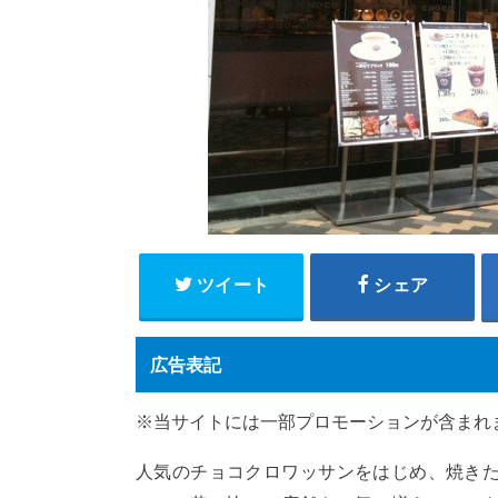
ツイート
シェア
広告表記
※当サイトには一部プロモーションが含まれ
人気のチョコクロワッサンをはじめ、焼き