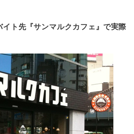
バイト先『サンマルクカフェ』で実際