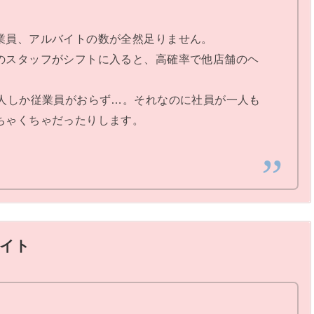
業員、アルバイトの数が全然足りません。
のスタッフがシフトに入ると、高確率で他店舗のヘ
2人しか従業員がおらず…。それなのに社員が一人も
ちゃくちゃだったりします。
イト