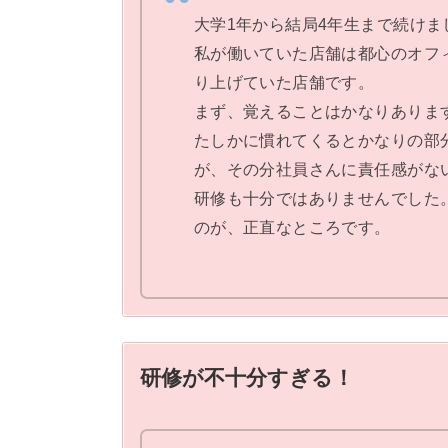
大学1年から結局4年生まで続けま
私が働いていた店舗は都心のオフ
り上げていた店舗です。
まず、覚えることはかなりありま
たしかに慣れてくるとかなりの部
が、その分社員さんに責任感がな
研修も十分ではありませんでした
のが、正直なところです。
研修が不十分すぎる！