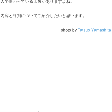
も人で賑わっている印象がありますよね。
ト内容と評判についてご紹介したいと思います。
photo by
Tatsuo Yamashita