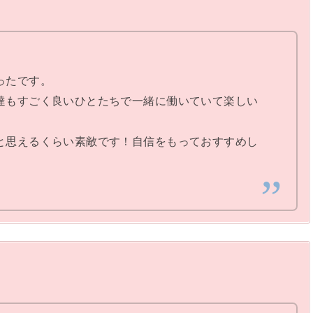
ったです。
達もすごく良いひとたちで一緒に働いていて楽しい
と思えるくらい素敵です！自信をもっておすすめし