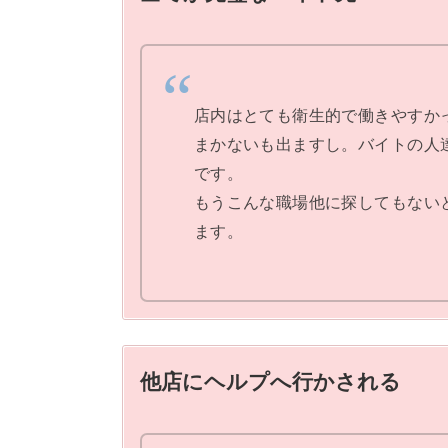
店内はとても衛生的で働きやすか
まかないも出ますし。バイトの人
です。
もうこんな職場他に探してもない
ます。
他店にヘルプへ行かされる