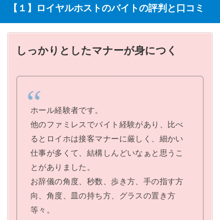
【１】ロイヤルホストのバイトの評判と口コミ
しっかりとしたマナーが身につく
ホール経験者です。
他のファミレスでバイト経験があり、比べ
るとロイホは接客マナーに厳しく、細かい
仕事が多くて、結構しんどいなぁと思うこ
とがありました。
お辞儀の角度、秒数、歩き方、手の指す方
向、角度、皿の持ち方、グラスの置き方
等々。