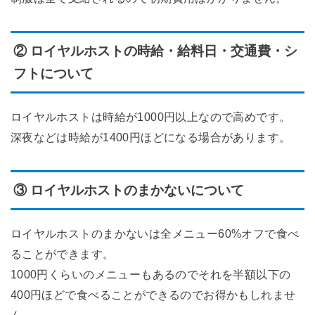
② ロイヤルホストの時給・給料日・交通費・シ
フトについて
ロイヤルホストは時給が1000円以上なので高めです。
深夜などは時給が1400円ほどになる場合があります。
③ ロイヤルホストのまかないについて
ロイヤルホストのまかないは全メニュー60%オフで食べ
ることができます。
1000円くらいのメニューもあるのでそれを半額以下の
400円ほどで食べることができるのでお得かもしれませ
ん。