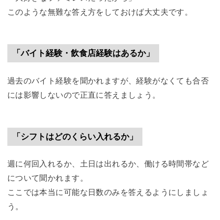
このような無難な答え方をしておけば大丈夫です。
「バイト経験・飲食店経験はあるか」
過去のバイト経験を聞かれますが、経験がなくても合否
には影響しないので正直に答えましょう。
「シフトはどのくらい入れるか」
週に何回入れるか、土日は出れるか、働ける時間帯など
について聞かれます。
ここでは本当に可能な日数のみを答えるようにしましょ
う。