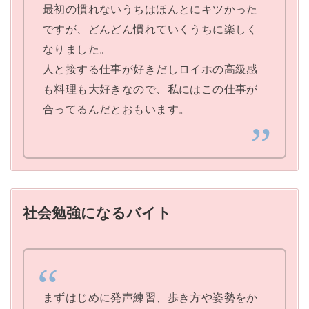
最初の慣れないうちはほんとにキツかった
ですが、どんどん慣れていくうちに楽しく
なりました。
人と接する仕事が好きだしロイホの高級感
も料理も大好きなので、私にはこの仕事が
合ってるんだとおもいます。
社会勉強になるバイト
まずはじめに発声練習、歩き方や姿勢をか