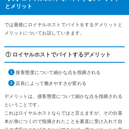
とメリット
では最後にロイヤルホストでバイトをするデメリットと
メリットについてお話していきます。
① ロイヤルホストでバイトするデメリット
接客態度について細かな点を指摘される
店長によって働きやすさが変わる
デメリットは、接客態度について細かな点を指摘される
ということです。
これはロイヤルホストならではと言えますが、その分基
本が身につくので指摘されたことを素直に受け入れて自