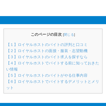
このページの目次
[
閉じる
]
【１】ロイヤルホストのバイトの評判と口コミ
【２】ロイヤルホストの面接・服装・志望動機
【３】ロイヤルホストのバイト求人を探すなら
【４】ロイヤルホストでバイトする前に知っておきた
い情報
【５】ロイヤルホストのバイトがやる仕事内容
【６】ロイヤルホストでバイトするデメリットとメリ
ット