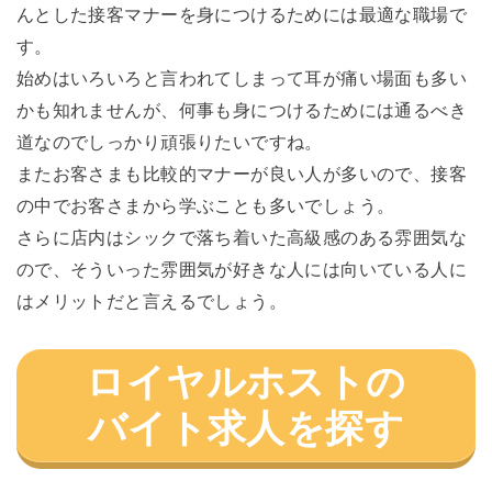
んとした接客マナーを身につけるためには最適な職場で
す。
始めはいろいろと言われてしまって耳が痛い場面も多い
かも知れませんが、何事も身につけるためには通るべき
道なのでしっかり頑張りたいですね。
またお客さまも比較的マナーが良い人が多いので、接客
の中でお客さまから学ぶことも多いでしょう。
さらに店内はシックで落ち着いた高級感のある雰囲気な
ので、そういった雰囲気が好きな人には向いている人に
はメリットだと言えるでしょう。
ロイヤルホストの
バイト求人を探す