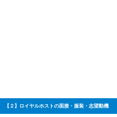
【２】ロイヤルホストの面接・服装・志望動機