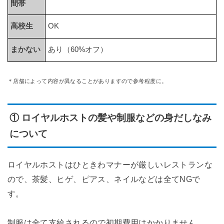
間帯
高校生
OK
まかない
あり（60%オフ）
＊店舗によって内容が異なることがありますので参考程度に。
① ロイヤルホストの髪や制服などの身だしなみ
について
ロイヤルホストはひときわマナーが厳しいレストランな
ので、茶髪、ヒゲ、ピアス、ネイルなどは全てNGで
す。
制服は全て支給されるので初期費用はかかりません。