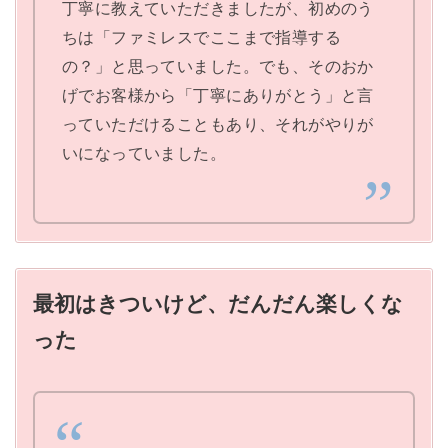
丁寧に教えていただきましたが、初めのう
ちは「ファミレスでここまで指導する
の？」と思っていました。でも、そのおか
げでお客様から「丁寧にありがとう」と言
っていただけることもあり、それがやりが
いになっていました。
最初はきついけど、だんだん楽しくな
った