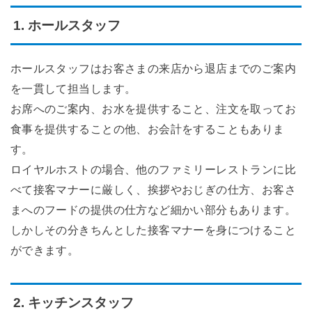
1. ホールスタッフ
ホールスタッフはお客さまの来店から退店までのご案内
を一貫して担当します。
お席へのご案内、お水を提供すること、注文を取ってお
食事を提供することの他、お会計をすることもありま
す。
ロイヤルホストの場合、他のファミリーレストランに比
べて接客マナーに厳しく、挨拶やおじぎの仕方、お客さ
まへのフードの提供の仕方など細かい部分もあります。
しかしその分きちんとした接客マナーを身につけること
ができます。
2. キッチンスタッフ