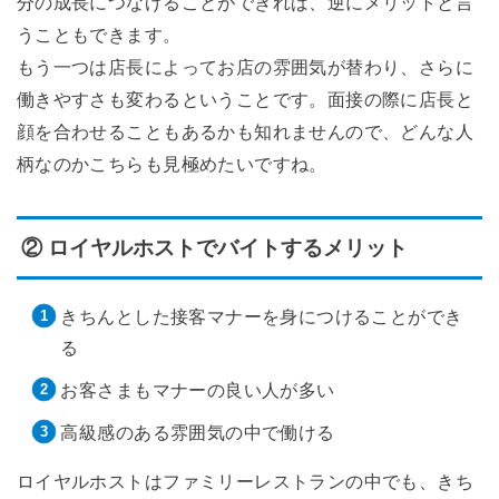
分の成長につなげることができれば、逆にメリットと言
うこともできます。
もう一つは店長によってお店の雰囲気が替わり、さらに
働きやすさも変わるということです。面接の際に店長と
顔を合わせることもあるかも知れませんので、どんな人
柄なのかこちらも見極めたいですね。
② ロイヤルホストでバイトするメリット
きちんとした接客マナーを身につけることができ
る
お客さまもマナーの良い人が多い
高級感のある雰囲気の中で働ける
ロイヤルホストはファミリーレストランの中でも、きち