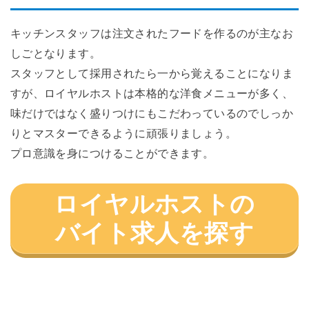
キッチンスタッフは注文されたフードを作るのが主なお
しごとなります。
スタッフとして採用されたら一から覚えることになりま
すが、ロイヤルホストは本格的な洋食メニューが多く、
味だけではなく盛りつけにもこだわっているのでしっか
りとマスターできるように頑張りましょう。
プロ意識を身につけることができます。
ロイヤルホストの
バイト求人を探す