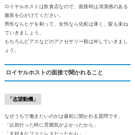
ロイヤルホストは飲食店なので、面接時は清潔感のある
服装を心がけてください。
男性ならヒゲを剃って、女性なら化粧は薄く、髪も束ね
ていきましょう。
もちろんピアスなどのアクセサリー類は外していきまし
ょう。
ロイヤルホストの面接で聞かれること
「志望動機」
なぜうちで働きたいのかは最初に聞かれる質問です。
「以前行った時に雰囲気がよかったから」
「大好きなファミレスだったから」