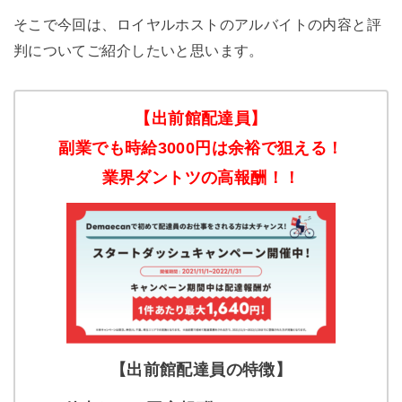
そこで今回は、ロイヤルホストのアルバイトの内容と評
判についてご紹介したいと思います。
【出前館配達員】
副業でも時給3000円は余裕で狙える！
業界ダントツの高報酬！！
【出前館配達員の特徴】