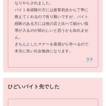
なりやらされました。
バイト未経験の方には接客初歩から丁寧に
教えてくれるので有り難いですが、バイト
経験のある方には他の店と比べて細かい指
導が入るのが煩わしいと思うかも知れませ
ん。
きちんとしたマナーを基礎がら学べるので
本当に良い社会勉強になります。
ひどいバイト先でした