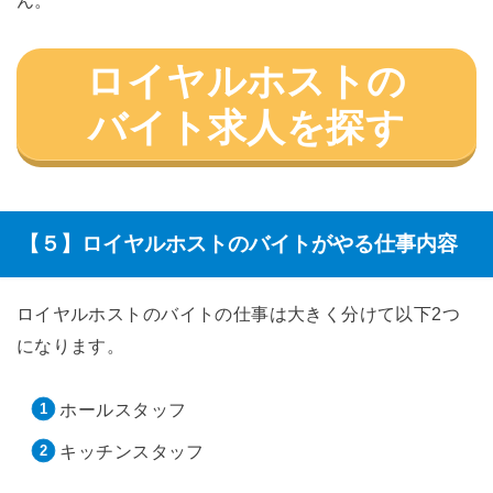
ロイヤルホストの
バイト求人を探す
【５】ロイヤルホストのバイトがやる仕事内容
ロイヤルホストのバイトの仕事は大きく分けて以下2つ
になります。
ホールスタッフ
キッチンスタッフ