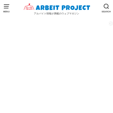
MENU
SEARCH
アルバイト情報が満載のウェブマガジン