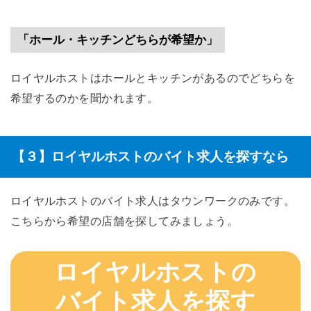
「ホール・キッチンどちらが希望か」
ロイヤルホストはホールとキッチンがあるのでどちらを
希望するのかを聞かれます。
【３】ロイヤルホストのバイト求人を探すなら
ロイヤルホストのバイト求人はタウンワークのみです。
こちらから希望の店舗を探してみましょう。
ロイヤルホストの
バイト求人を探す