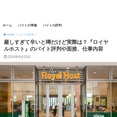
ホーム
バイトの準備
バイトの評判
HOME
バイトの評判
厳しすぎて辛いと噂だけど実際は？『ロイヤ
ルホスト』のバイト評判や面接、仕事内容
2016年8月25日