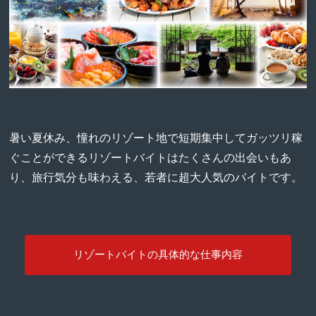
暑い夏休み、憧れのリゾート地で短期集中してガッツリ稼
ぐことができるリゾートバイトはたくさんの出会いもあ
り、旅行気分も味わえる、若者に超大人気のバイトです。
リゾートバイトの具体的な仕事内容