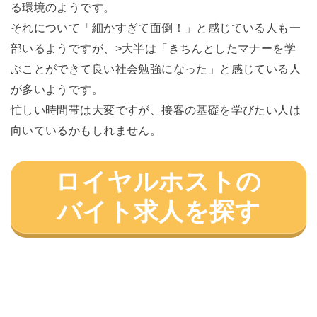
る環境のようです。
それについて「細かすぎて面倒！」と感じている人も一
部いるようですが、>大半は「きちんとしたマナーを学
ぶことができて良い社会勉強になった」と感じている人
が多いようです。
忙しい時間帯は大変ですが、接客の基礎を学びたい人は
向いているかもしれません。
ロイヤルホストの
バイト求人を探す