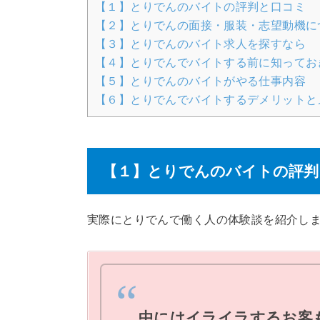
【１】とりでんのバイトの評判と口コミ
【２】とりでんの面接・服装・志望動機に
【３】とりでんのバイト求人を探すなら
【４】とりでんでバイトする前に知ってお
【５】とりでんのバイトがやる仕事内容
【６】とりでんでバイトするデメリットと
【１】とりでんのバイトの評判
実際にとりでんで働く人の体験談を紹介し
中にはイライラするお客