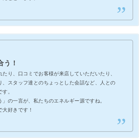
合う！
れたり、口コミでお客様が来店していただいたり、
り、スタッフ達とのちょっとした会話など、人との
です。
う」の一言が、私たちのエネルギー源ですね。
で大好きです！