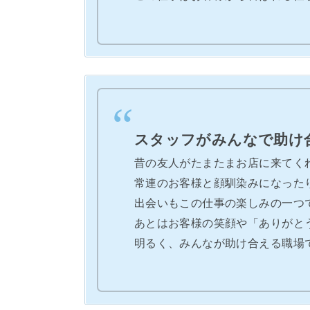
スタッフがみんなで助け
昔の友人がたまたまお店に来てく
常連のお客様と顔馴染みになった
出会いもこの仕事の楽しみの一つ
あとはお客様の笑顔や「ありがと
明るく、みんなが助け合える職場