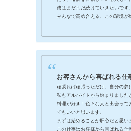
僕はまだまだ続けていきたいです
みんなで高め合える、この環境が
お客さんから喜ばれる仕
頑張れば頑張っただけ、自分の夢
私もアルバイトから始まりました
料理が好き！色々な人と出会って
でもいいと思います。
まずは始めることが肝心だと思い
この仕事はお客様から喜ばれる仕