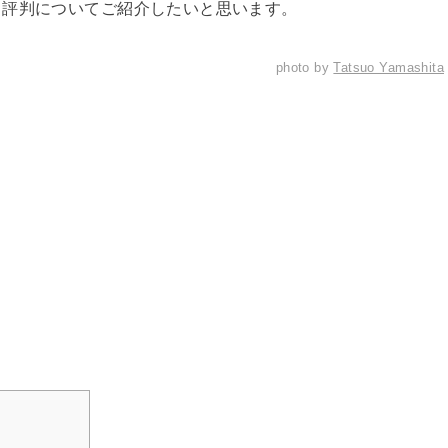
と評判についてご紹介したいと思います。
photo by
Tatsuo Yamashita