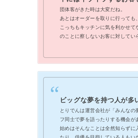
団体客がきた時は大変だね。
あとはオーダーを取りに行っても
こっちもキッチンに気を利かせて
のことに察しないお客に対してい
ビッグな夢を持つ人が多
とりでんは運営会社が「みんなの
フ同士で夢を語ったりする機会が
始めはそんなことは全然知らずに
たり、俳優を目指している人もい