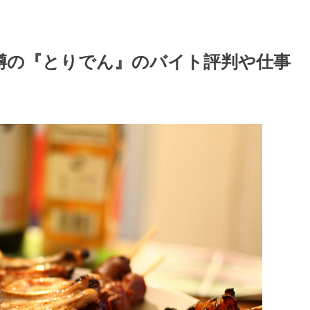
噂の『とりでん』のバイト評判や仕事