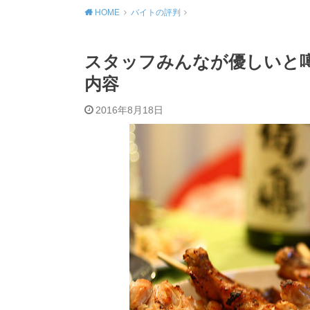
HOME
バイトの評判
スタッフみんなが優しいと
内容
2016年8月18日