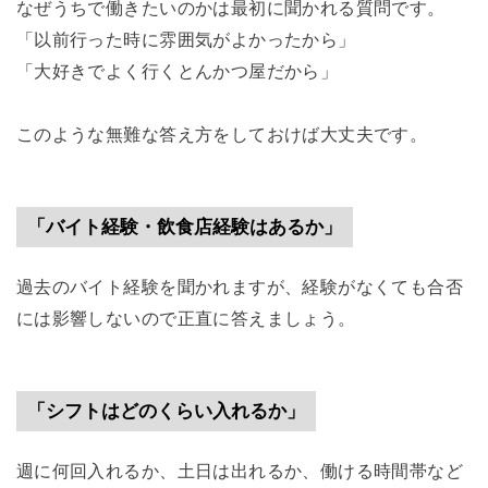
なぜうちで働きたいのかは最初に聞かれる質問です。
「以前行った時に雰囲気がよかったから」
「大好きでよく行くとんかつ屋だから」
このような無難な答え方をしておけば大丈夫です。
「バイト経験・飲食店経験はあるか」
過去のバイト経験を聞かれますが、経験がなくても合否
には影響しないので正直に答えましょう。
「シフトはどのくらい入れるか」
週に何回入れるか、土日は出れるか、働ける時間帯など