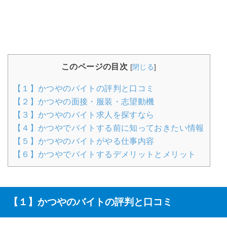
このページの目次
[
閉じる
]
【１】かつやのバイトの評判と口コミ
【２】かつやの面接・服装・志望動機
【３】かつやのバイト求人を探すなら
【４】かつやでバイトする前に知っておきたい情報
【５】かつやのバイトがやる仕事内容
【６】かつやでバイトするデメリットとメリット
【１】かつやのバイトの評判と口コミ