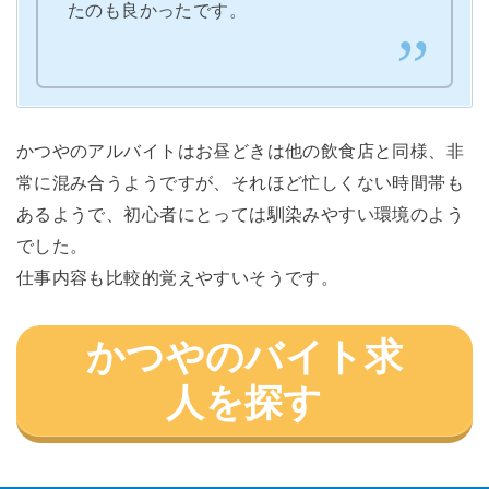
たのも良かったです。
かつやのアルバイトはお昼どきは他の飲食店と同様、非
常に混み合うようですが、それほど忙しくない時間帯も
あるようで、初心者にとっては馴染みやすい環境のよう
でした。
仕事内容も比較的覚えやすいそうです。
かつやのバイト求
人を探す