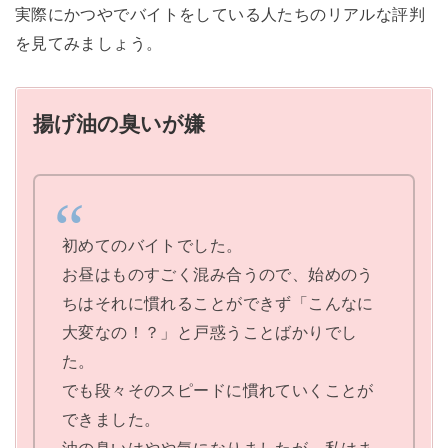
実際にかつやでバイトをしている人たちのリアルな評判
を見てみましょう。
揚げ油の臭いが嫌
初めてのバイトでした。
お昼はものすごく混み合うので、始めのう
ちはそれに慣れることができず「こんなに
大変なの！？」と戸惑うことばかりでし
た。
でも段々そのスピードに慣れていくことが
できました。
油の臭いはやや気になりましたが、私はま