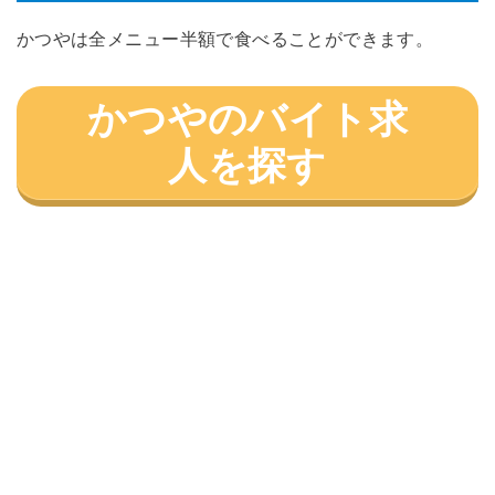
かつやは全メニュー半額で食べることができます。
かつやのバイト求
人を探す