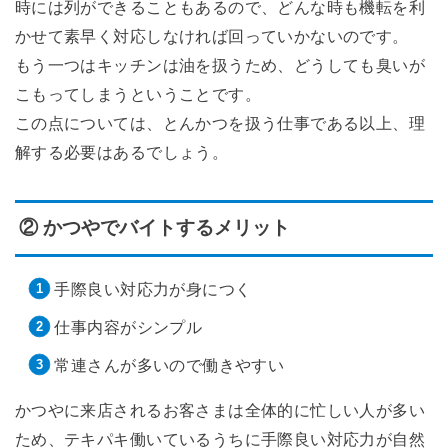
時には列ができることもあるので、どんな時も機転を利
かせて素早く対応しなければ回っていかないのです。
もう一つはキッチンは油を扱うため、どうしても臭いが
こもってしまうということです。
この点については、とんかつを扱う仕事である以上、理
解する必要はあるでしょう。
② かつやでバイトするメリット
手際良い対応力が身につく
仕事内容がシンプル
常連さんが多いので働きやすい
かつやに来店されるお客さまは全体的に忙しい人が多い
ため、テキパキ働いているうちに手際良い対応力が自然