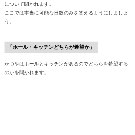
について聞かれます。
ここでは本当に可能な日数のみを答えるようにしましょ
う。
「ホール・キッチンどちらが希望か」
かつやはホールとキッチンがあるのでどちらを希望する
のかを聞かれます。