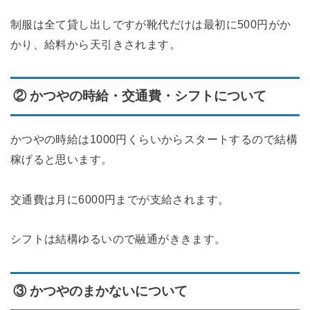
制服は全て貸し出しですが靴代だけは最初に500円がか
かり、給料から天引きされます。
② かつやの時給・交通費・シフトについて
かつやの時給は1000円くらいからスタートするので結構
稼げると思います。
交通費は月に6000円までが支給されます。
シフトは結構ゆるいので融通がききます。
③ かつやのまかないについて