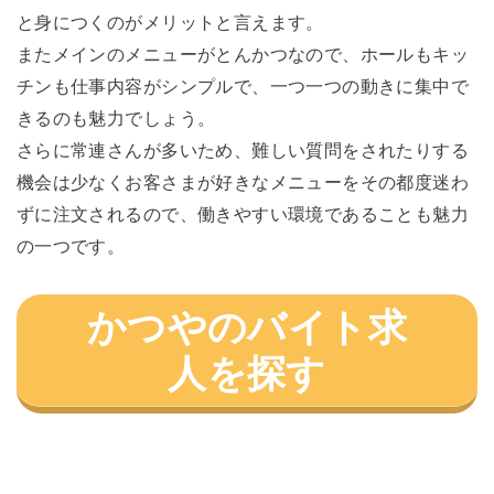
と身につくのがメリットと言えます。
またメインのメニューがとんかつなので、ホールもキッ
チンも仕事内容がシンプルで、一つ一つの動きに集中で
きるのも魅力でしょう。
さらに常連さんが多いため、難しい質問をされたりする
機会は少なくお客さまが好きなメニューをその都度迷わ
ずに注文されるので、働きやすい環境であることも魅力
の一つです。
かつやのバイト求
人を探す