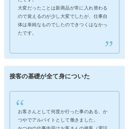
大変だったことは新商品が常に入れ替わる
ので覚えるのが少し大変でしたが、仕事自
体は単純なものでしたのできつくはなかっ
たです。
接客の基礎が全て身についた
お客さんとして何度か行った事のある、か
つやでアルバイトとして働きました。
かつやの仕事内容はお客さんの接客（電話