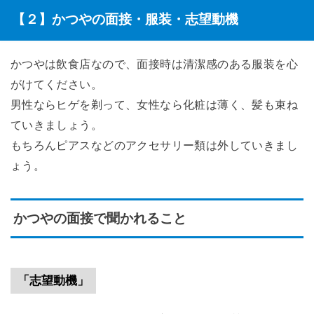
【２】かつやの面接・服装・志望動機
かつやは飲食店なので、面接時は清潔感のある服装を心
がけてください。
男性ならヒゲを剃って、女性なら化粧は薄く、髪も束ね
ていきましょう。
もちろんピアスなどのアクセサリー類は外していきまし
ょう。
かつやの面接で聞かれること
「志望動機」