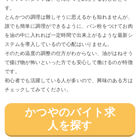
す。
とんかつの調理は難しそうに思えるかも知れませんが、
誰でも簡単に調理ができるように、パン粉をつけてお肉
を油の中に入れれば一定時間で出来上がるような最新シ
ステムを導入しているので心配はいりません。
そのため温度の調整の仕方がわからない、油がはねそう
で揚げ物が怖いといった方でも安心して働けるのが特徴
です。
初心者でも活躍している人が多いので、興味のある方は
チェックしてみてください。
かつやのバイト求
人を探す