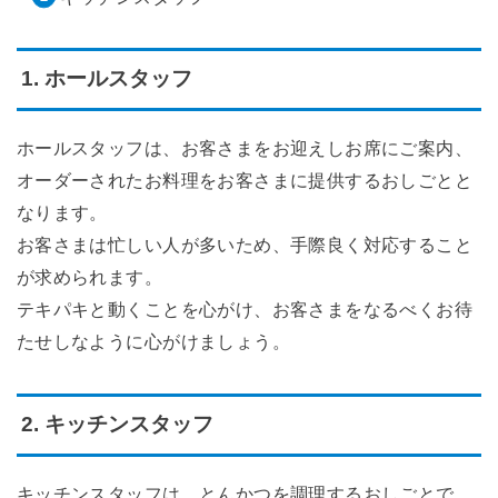
1. ホールスタッフ
ホールスタッフは、お客さまをお迎えしお席にご案内、
オーダーされたお料理をお客さまに提供するおしごとと
なります。
お客さまは忙しい人が多いため、手際良く対応すること
が求められます。
テキパキと動くことを心がけ、お客さまをなるべくお待
たせしなように心がけましょう。
2. キッチンスタッフ
キッチンスタッフは、とんかつを調理するおしごとで