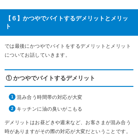
【６】かつやでバイトするデメリットとメリッ
ト
では最後にかつやでバイトをするデメリットとメリット
についてお話していきます。
① かつやでバイトするデメリット
混み合う時間帯の対応が大変
キッチンに油の臭いがこもる
デメリットはお昼どきや週末など、お客さまが混み合う
時がありますがその際の対応が大変だということです。