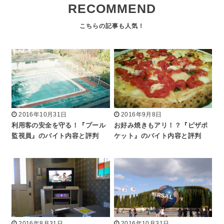
RECOMMEND
2016年10月31日
2016年9月8日
利用客の安全を守る！『プール
お好み焼きもアリ！？『ピザポ
監視員』のバイト内容と評判
ケット』のバイト内容と評判
2016年8月31日
2016年10月31日