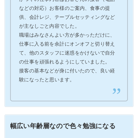
などの対応）お客様のご案内、食事の提
供、会計レジ、テーブルセッティングなど
が主なしごと内容でした。
職場はみなさんよい方が多かっただけに、
仕事に入る前を余計にオンオフと切り替え
て、他のスタッフに迷惑をかけないで自分
の仕事を頑張れるようにしていました。
接客の基本などが身に付いたので、良い経
験になったと思います。
幅広い年齢層なので色々勉強になる