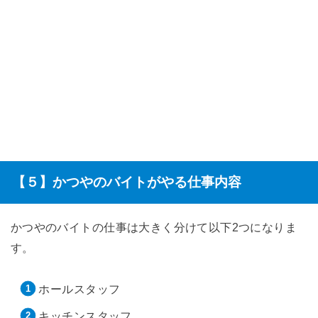
【５】かつやのバイトがやる仕事内容
かつやのバイトの仕事は大きく分けて以下2つになりま
す。
ホールスタッフ
キッチンスタッフ