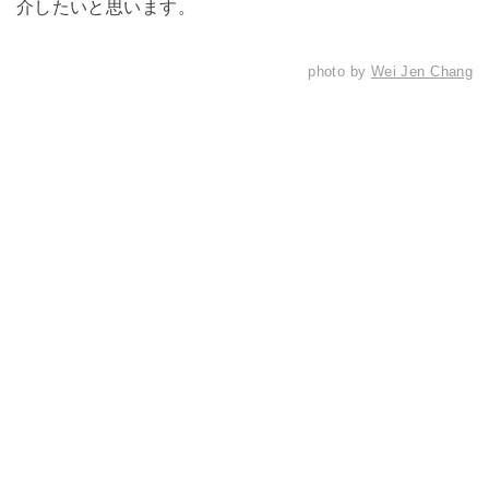
介したいと思います。
photo by
Wei Jen Chang