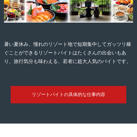
暑い夏休み、憧れのリゾート地で短期集中してガッツリ稼
ぐことができるリゾートバイトはたくさんの出会いもあ
り、旅行気分も味わえる、若者に超大人気のバイトです。
リゾートバイトの具体的な仕事内容