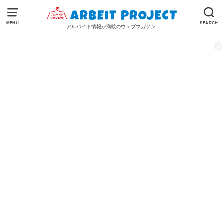
MENU
SEARCH
アルバイト情報が満載のウェブマガジン