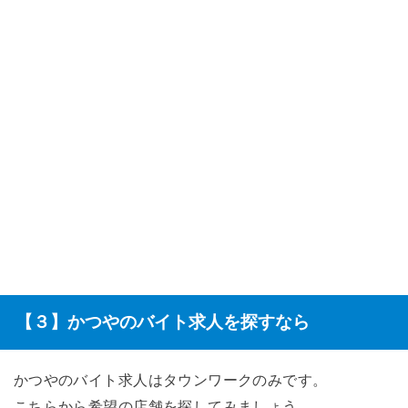
【３】かつやのバイト求人を探すなら
かつやのバイト求人はタウンワークのみです。
こちらから希望の店舗を探してみましょう。