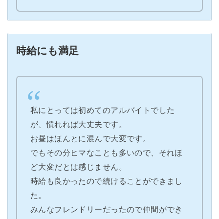
時給にも満足
私にとっては初めてのアルバイトでした
が、慣れれば大丈夫です。
お昼はほんとに混んで大変です。
でもその分ヒマなことも多いので、それほ
ど大変だとは感じません。
時給も良かったので続けることができまし
た。
みんなフレンドリーだったので仲間ができ