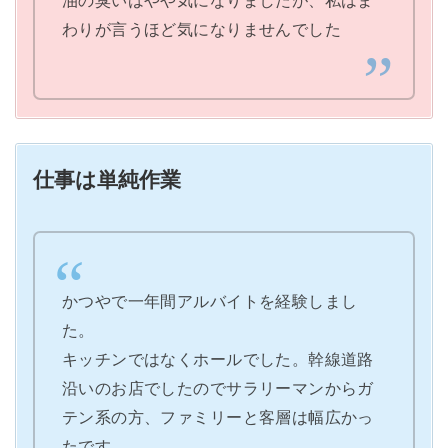
わりが言うほど気になりませんでした
仕事は単純作業
かつやで一年間アルバイトを経験しまし
た。
キッチンではなくホールでした。幹線道路
沿いのお店でしたのでサラリーマンからガ
テン系の方、ファミリーと客層は幅広かっ
たです。