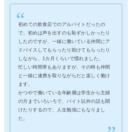
初めての飲食店でのアルバイトだったの
で、初めは声を出すのも恥ずかしかったり
したのですが、一緒に働いている仲間にア
ドバイスしてもらったり助けてもらったり
しながら、1カ月くらいで慣れました。
忙しい時間帯もありますが、その時も仲間
と一緒に連携を取りながらだと楽しく働け
ます。
かつやで働いている年齢層は学生から主婦
の方までいろいろで、バイト以外の話も聞
けたりするので、人生勉強にもなりまし
た。